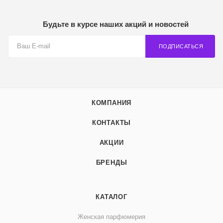
Будьте в курсе наших акций и новостей
ПОДПИСАТЬСЯ
КОМПАНИЯ
КОНТАКТЫ
АКЦИИ
БРЕНДЫ
КАТАЛОГ
Женская парфюмерия