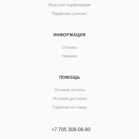
Мужская парфюмерия
Парфюмы унисекс
ИНФОРМАЦИЯ
Отзывы
Новинки
ПОМОЩЬ
Условия оплаты
Условия доставки
Гарантия на товар
+7 705 308-08-80