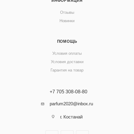
ИНФОРМАЦИЯ
Отзывы
Новинки
ПОМОЩЬ
Условия оплаты
Условия доставки
Гарантия на товар
+7 705 308-08-80
parfum2020@inbox.ru
г. Костанай