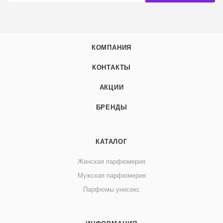
КОМПАНИЯ
КОНТАКТЫ
АКЦИИ
БРЕНДЫ
КАТАЛОГ
Женская парфюмерия
Мужская парфюмерия
Парфюмы унисекс