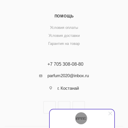
ПОМОЩЬ
Условия оплаты
Условия доставки
Гарантия на товар
+7 705 308-08-80
parfum2020@inbox.ru
г. Костанай