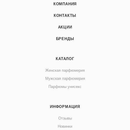
КОМПАНИЯ
КОНТАКТЫ
АКЦИИ
БРЕНДЫ
КАТАЛОГ
Женская парфюмерия
Мужская парфюмерия
Парфюмы унисекс
ИНФОРМАЦИЯ
Отзывы
Новинки