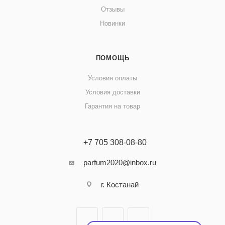
Отзывы
Новинки
ПОМОЩЬ
Условия оплаты
Условия доставки
Гарантия на товар
+7 705 308-08-80
parfum2020@inbox.ru
г. Костанай