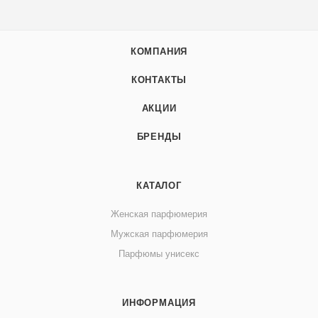
КОМПАНИЯ
КОНТАКТЫ
АКЦИИ
БРЕНДЫ
КАТАЛОГ
Женская парфюмерия
Мужская парфюмерия
Парфюмы унисекс
ИНФОРМАЦИЯ