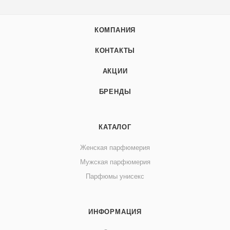
КОМПАНИЯ
КОНТАКТЫ
АКЦИИ
БРЕНДЫ
КАТАЛОГ
Женская парфюмерия
Мужская парфюмерия
Парфюмы унисекс
ИНФОРМАЦИЯ