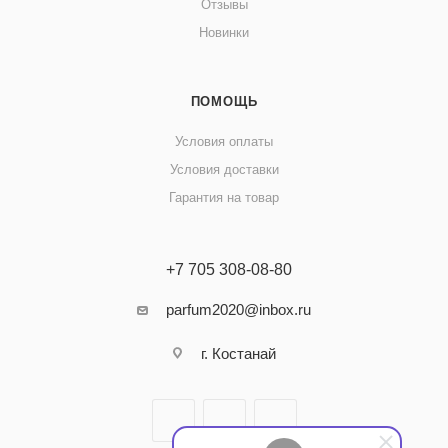
Отзывы
Новинки
ПОМОЩЬ
Условия оплаты
Условия доставки
Гарантия на товар
+7 705 308-08-80
parfum2020@inbox.ru
г. Костанай