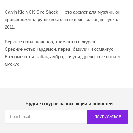
Calvin Klein CK One Shock — это аромат для мужчин, он
принадлежит к группе восточные пряные. Год выпуска:
2011.
Верхние ноты: лаванда, клементин и огурец;
Средние ноты: кардамон, перец, базилик и османтус;
Базовые ноты: табак, амбра, пачули, древесные ноты и
мускус.
Будьте в курсе наших акций и новостей
ПОДПИСАТЬСЯ