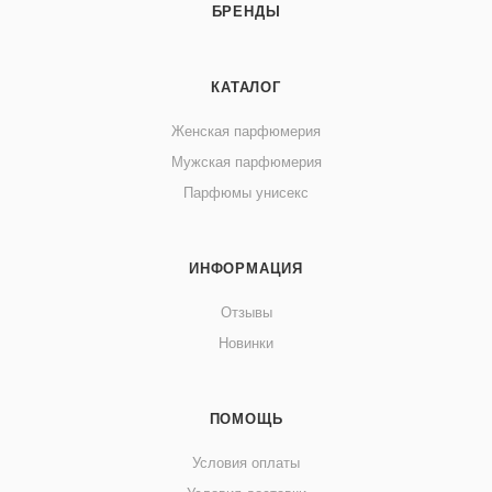
БРЕНДЫ
КАТАЛОГ
Женская парфюмерия
Мужская парфюмерия
Парфюмы унисекс
ИНФОРМАЦИЯ
Отзывы
Новинки
ПОМОЩЬ
Условия оплаты