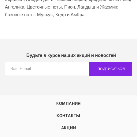
Ангелика, Цветочные ноты, Пион, Ландыш и Жасмин;
базовые ноты: Мускус, Кедр и Амбра.
Будьте в курсе наших акций и новостей
ПОДПИСАТЬСЯ
КОМПАНИЯ
КОНТАКТЫ
АКЦИИ