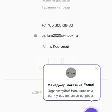
Условия доставки
Гарантия на товар
+7 705 308-08-80
parfum2020@inbox.ru
г. Костанай
Менеджер магазина Estual
Здравствуйте! Напишите нам,
2026 © Интернет-магазин Estual
если у вас появятся вопросы.