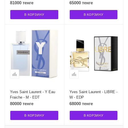
81000 тенге
65000 тенге
В КОРЗИНУ
В КОРЗИНУ
Yves Saint Laurent - Y Eau
Yves Saint Laurent - LIBRE -
Fraiche - M - EDT
W - EDP
80000 тенге
68000 тенге
В КОРЗИНУ
В КОРЗИНУ