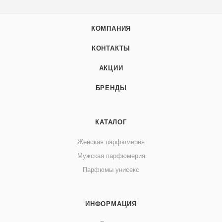
КОМПАНИЯ
КОНТАКТЫ
АКЦИИ
БРЕНДЫ
КАТАЛОГ
Женская парфюмерия
Мужская парфюмерия
Парфюмы унисекс
ИНФОРМАЦИЯ