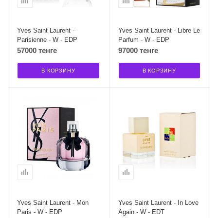
Yves Saint Laurent -
Yves Saint Laurent - Libre Le
Parisienne - W - EDP
Parfum - W - EDP
57000 тенге
97000 тенге
В КОРЗИНУ
В КОРЗИНУ
Yves Saint Laurent - Mon
Yves Saint Laurent - In Love
Paris - W - EDP
Again - W - EDT