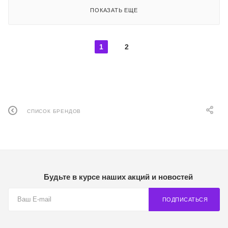
ПОКАЗАТЬ ЕЩЕ
1
2
СПИСОК БРЕНДОВ
Будьте в курсе наших акций и новостей
ПОДПИСАТЬСЯ