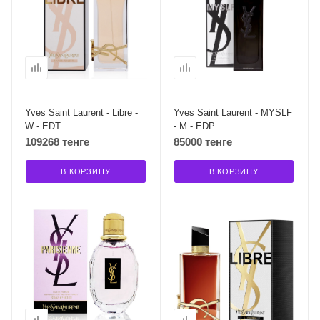
Yves Saint Laurent - Libre -
Yves Saint Laurent - MYSLF
W - EDT
- M - EDP
109268 тенге
85000 тенге
В КОРЗИНУ
В КОРЗИНУ