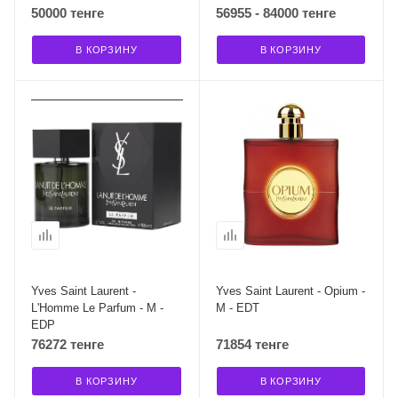
50000 тенге
56955 - 84000 тенге
В КОРЗИНУ
В КОРЗИНУ
Yves Saint Laurent -
Yves Saint Laurent - Opium -
L'Homme Le Parfum - M -
M - EDT
EDP
76272 тенге
71854 тенге
В КОРЗИНУ
В КОРЗИНУ