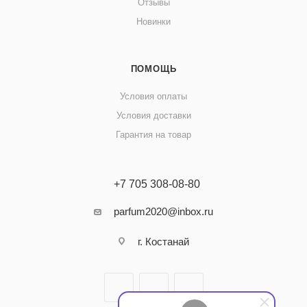
Отзывы
Новинки
ПОМОЩЬ
Условия оплаты
Условия доставки
Гарантия на товар
+7 705 308-08-80
parfum2020@inbox.ru
г. Костанай