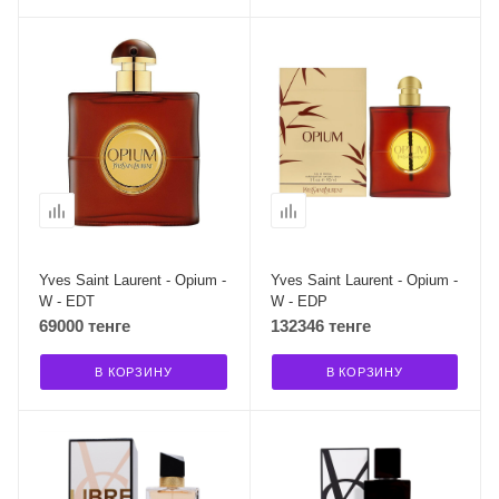
Yves Saint Laurent - Opium -
Yves Saint Laurent - Opium -
W - EDT
W - EDP
69000 тенге
132346 тенге
В КОРЗИНУ
В КОРЗИНУ