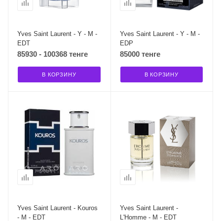
Yves Saint Laurent - Y - M -
Yves Saint Laurent - Y - M -
EDT
EDP
85930 - 100368 тенге
85000 тенге
В КОРЗИНУ
В КОРЗИНУ
Yves Saint Laurent - Kouros
Yves Saint Laurent -
- M - EDT
L'Homme - M - EDT