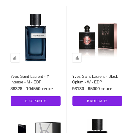
Yves Saint Laurent - Y
Yves Saint Laurent - Black
Intense - M - EDP
Opium - W - EDP
88328 - 104550 тенге
93130 - 95000 тенге
В КОРЗИНУ
В КОРЗИНУ