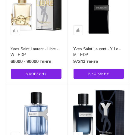
Yves Saint Laurent - Libre -
Yves Saint Laurent - Y Le -
W - EDP
M - EDP
68000 - 90000 тенге
97243 тенге
В КОРЗИНУ
В КОРЗИНУ