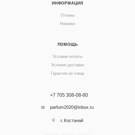
ИНФОРМАЦИЯ
Отзывы
Новинки
ПОМОЩЬ
Условия оплаты
Условия доставки
Гарантия на товар
+7 705 308-08-80
parfum2020@inbox.ru
г. Костанай