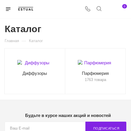
0
Каталог
—
Главная
Каталог
Диффузоры
Парфюмерия
1763 товара
Будьте в курсе наших акций и новостей
ПОДПИСАТЬСЯ