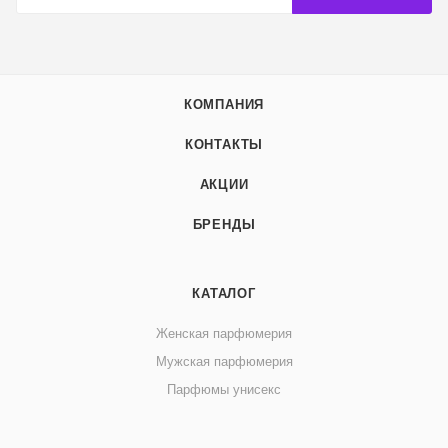
КОМПАНИЯ
КОНТАКТЫ
АКЦИИ
БРЕНДЫ
КАТАЛОГ
Женская парфюмерия
Мужская парфюмерия
Парфюмы унисекс