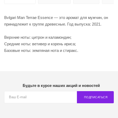
Bvlgari Man Terrae Essence — это аромат для мужчин, он
принадлежит к группе древесные. Год выпуска: 2021.
Верхние ноты: цитрон и каламондин;
Средние ноты: ветивер и корень ириса;
Базовые ноты: земляная нота и стиракс.
Будьте в курсе наших акций и новостей
ПОДПИСАТЬСЯ