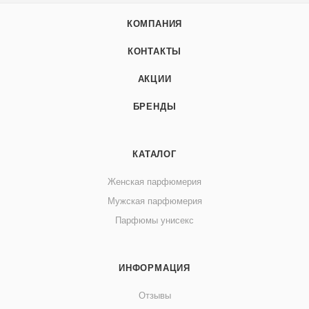
КОМПАНИЯ
КОНТАКТЫ
АКЦИИ
БРЕНДЫ
КАТАЛОГ
Женская парфюмерия
Мужская парфюмерия
Парфюмы унисекс
ИНФОРМАЦИЯ
Отзывы