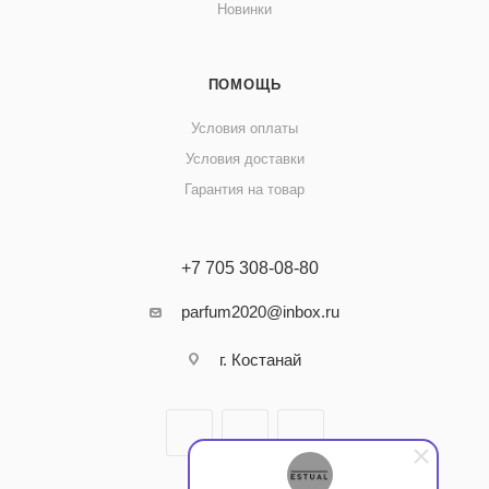
Новинки
ПОМОЩЬ
Условия оплаты
Условия доставки
Гарантия на товар
+7 705 308-08-80
parfum2020@inbox.ru
г. Костанай