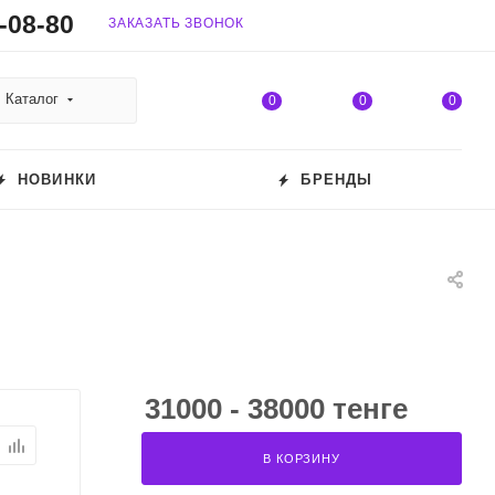
-08-80
ЗАКАЗАТЬ ЗВОНОК
Каталог
0
0
0
НОВИНКИ
БРЕНДЫ
31000 - 38000 тенге
В КОРЗИНУ