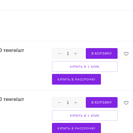
0
тенге
/шт
В КОРЗИНУ
КУПИТЬ В 1 КЛИК
КУПИТЬ В РАССРОЧКУ
0
тенге
/шт
В КОРЗИНУ
КУПИТЬ В 1 КЛИК
КУПИТЬ В РАССРОЧКУ