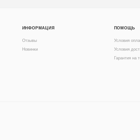
ИНФОРМАЦИЯ
ПОМОЩЬ
Отзывы
Условия опл
Новинки
Условия дост
Гарантия на 