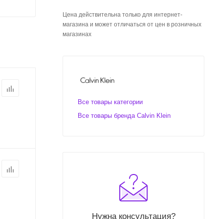
Цена действительна только для интернет-
магазина и может отличаться от цен в розничных
магазинах
Все товары категории
Все товары бренда Calvin Klein
Нужна консультация?