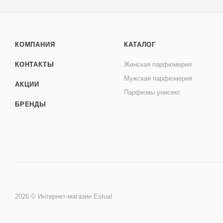
КОМПАНИЯ
КАТАЛОГ
КОНТАКТЫ
Женская парфюмерия
Мужская парфюмерия
АКЦИИ
Парфюмы унисекс
БРЕНДЫ
2026 © Интернет-магазин Estual