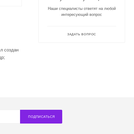
Наши специалисты ответят на любой
интересующий вопрос
ЗАДАТЬ ВОПРОС
ыл создан
др;
ПОДПИСАТЬСЯ