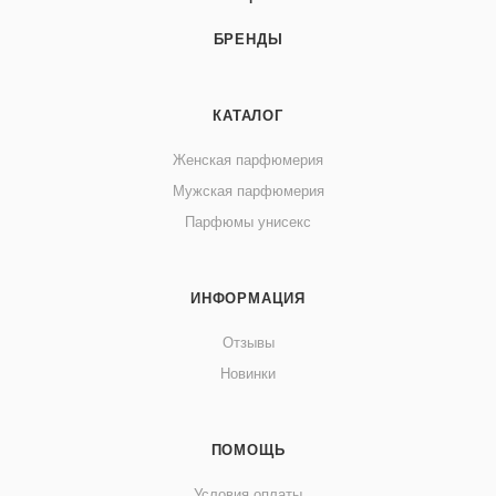
БРЕНДЫ
КАТАЛОГ
Женская парфюмерия
Мужская парфюмерия
Парфюмы унисекс
ИНФОРМАЦИЯ
Отзывы
Новинки
ПОМОЩЬ
Условия оплаты