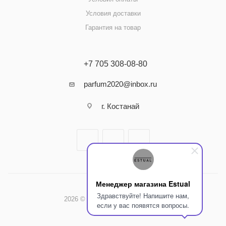
Условия доставки
Гарантия на товар
+7 705 308-08-80
parfum2020@inbox.ru
г. Костанай
Менеджер магазина Estual
Здравствуйте! Напишите нам,
2026 © Интернет-магазин Estual
если у вас появятся вопросы.