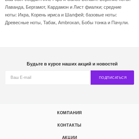
Лаванда, Бергамот, Кардамон и Лист фиалки; средние
ноты: Икра, Корень ириса и Шалфей; базовые ноты:
Древесные ноты, Табак, Ambroxan, Бобы тонка и Пачули.
Будьте в курсе наших акций и новостей
ПОДПИСАТЬСЯ
КОМПАНИЯ
КОНТАКТЫ
АКЦИИ