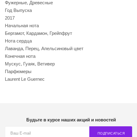
Фужерные, Древесные
Год Выпуска
2017
Начальная нота
Бергамот, Кардамон, Грейпфрут
Нота сердца
Лаванда, Перец, Апельсиновый цвет
Конечная нота
Мускус, Гуаяк, Ветивер
Парфюмеры
Laurent Le Guernec
Будьте в курсе наших акций и новостей
ПОДПИСАТЬСЯ