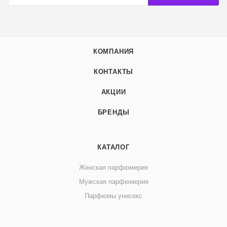
КОМПАНИЯ
КОНТАКТЫ
АКЦИИ
БРЕНДЫ
КАТАЛОГ
Женская парфюмерия
Мужская парфюмерия
Парфюмы унисекс