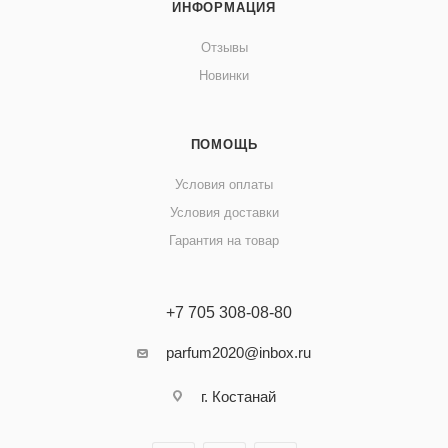
ИНФОРМАЦИЯ
Отзывы
Новинки
ПОМОЩЬ
Условия оплаты
Условия доставки
Гарантия на товар
+7 705 308-08-80
parfum2020@inbox.ru
г. Костанай