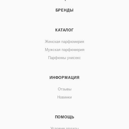
БРЕНДЫ
КАТАЛОГ
Женская парфюмерия
Мужская парфюмерия
Парфюмы унисекс
ИНФОРМАЦИЯ
Отзывы
Новинки
ПОМОЩЬ
Условия оплаты