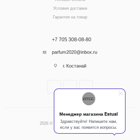
Условия доставки
Гарантия на товар
+7 705 308-08-80
parfum2020@inbox.ru
г. Костанай
Менеджер магазина Estual
Здравствуйте! Напишите нам,
2026 © Интернет-магазин Estual
если у вас появятся вопросы.