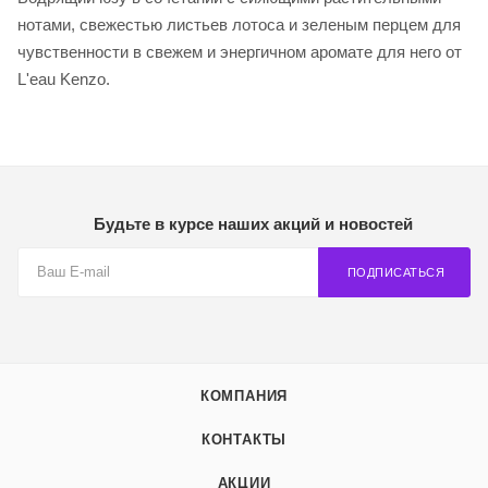
нотами, свежестью листьев лотоса и зеленым перцем для
чувственности в свежем и энергичном аромате для него от
L'eau Kenzo.
Будьте в курсе наших акций и новостей
ПОДПИСАТЬСЯ
КОМПАНИЯ
КОНТАКТЫ
АКЦИИ