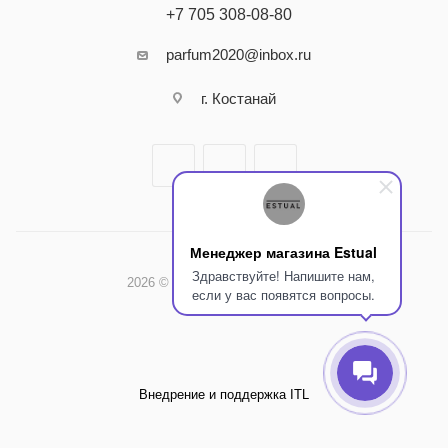
+7 705 308-08-80
parfum2020@inbox.ru
г. Костанай
Менеджер магазина Estual
Здравствуйте! Напишите нам,
2026 © Интернет-магазин Estual
если у вас появятся вопросы.
Внедрение и поддержка ITL