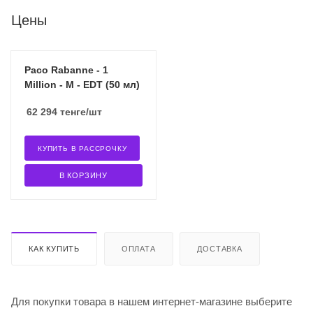
Цены
Paco Rabanne - 1
Million - M - EDT (50 мл)
62 294
тенге
/шт
КУПИТЬ В РАССРОЧКУ
В КОРЗИНУ
КАК КУПИТЬ
ОПЛАТА
ДОСТАВКА
Для покупки товара в нашем интернет-магазине выберите