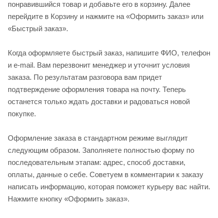
понравившийся товар и добавьте его в корзину. Далее
перейдите в Корзину и нажмите на «Оформить заказ» или
«Быстрый заказ».
Когда оформляете быстрый заказ, напишите ФИО, телефон
и e-mail. Вам перезвонит менеджер и уточнит условия
заказа. По результатам разговора вам придет
подтверждение оформления товара на почту. Теперь
останется только ждать доставки и радоваться новой
покупке.
Оформление заказа в стандартном режиме выглядит
следующим образом. Заполняете полностью форму по
последовательным этапам: адрес, способ доставки,
оплаты, данные о себе. Советуем в комментарии к заказу
написать информацию, которая поможет курьеру вас найти.
Нажмите кнопку «Оформить заказ».