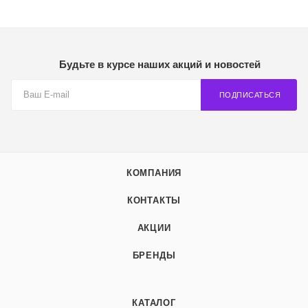
Будьте в курсе наших акций и новостей
ПОДПИСАТЬСЯ
КОМПАНИЯ
КОНТАКТЫ
АКЦИИ
БРЕНДЫ
КАТАЛОГ