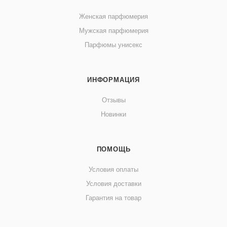
Женская парфюмерия
Мужская парфюмерия
Парфюмы унисекс
ИНФОРМАЦИЯ
Отзывы
Новинки
ПОМОЩЬ
Условия оплаты
Условия доставки
Гарантия на товар