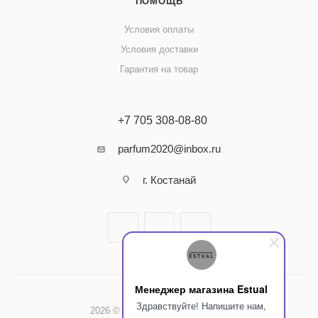
ПОМОЩЬ
Условия оплаты
Условия доставки
Гарантия на товар
+7 705 308-08-80
parfum2020@inbox.ru
г. Костанай
Менеджер магазина Estual
Здравствуйте! Напишите нам,
2026 © Интернет-магазин Estual