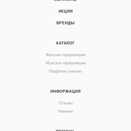
АКЦИИ
БРЕНДЫ
КАТАЛОГ
Женская парфюмерия
Мужская парфюмерия
Парфюмы унисекс
ИНФОРМАЦИЯ
Отзывы
Новинки