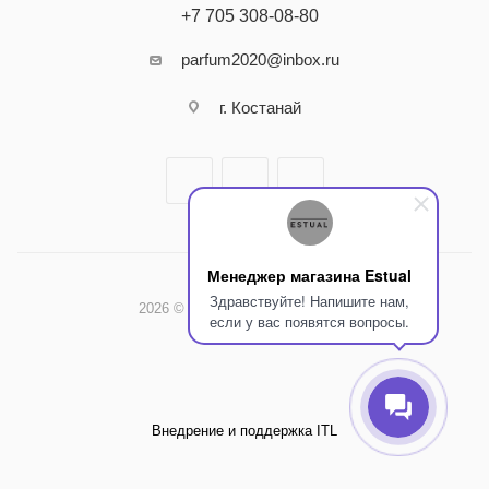
+7 705 308-08-80
parfum2020@inbox.ru
г. Костанай
Менеджер магазина Estual
Здравствуйте! Напишите нам,
2026 © Интернет-магазин Estual
если у вас появятся вопросы.
Внедрение и поддержка ITL