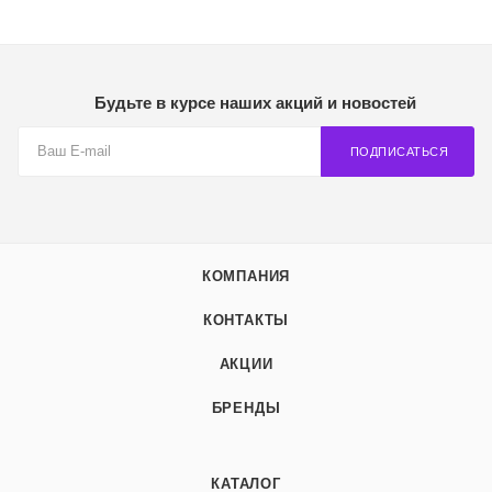
Будьте в курсе наших акций и новостей
ПОДПИСАТЬСЯ
КОМПАНИЯ
КОНТАКТЫ
АКЦИИ
БРЕНДЫ
КАТАЛОГ