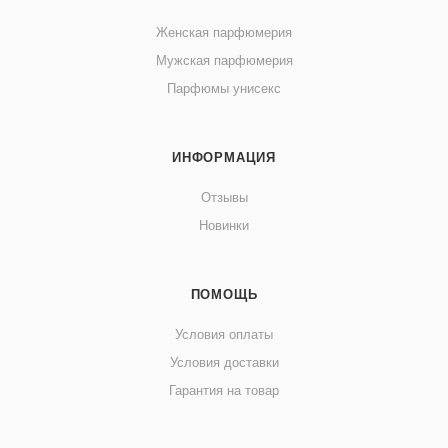
Женская парфюмерия
Мужская парфюмерия
Парфюмы унисекс
ИНФОРМАЦИЯ
Отзывы
Новинки
ПОМОЩЬ
Условия оплаты
Условия доставки
Гарантия на товар