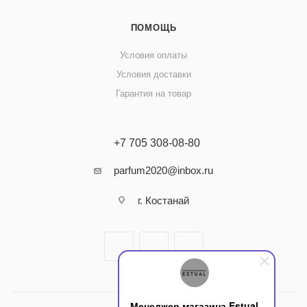
ПОМОЩЬ
Условия оплаты
Условия доставки
Гарантия на товар
+7 705 308-08-80
parfum2020@inbox.ru
г. Костанай
Менеджер магазина Estual