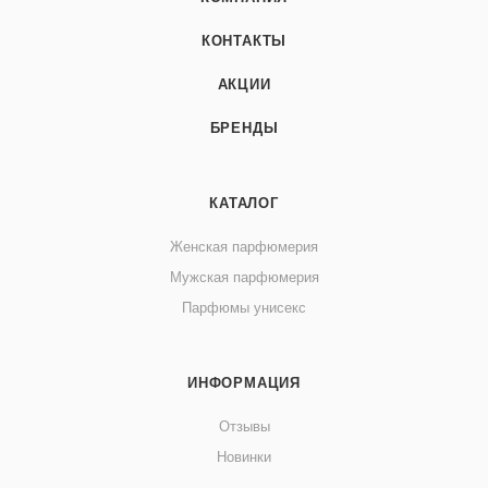
КОНТАКТЫ
АКЦИИ
БРЕНДЫ
КАТАЛОГ
Женская парфюмерия
Мужская парфюмерия
Парфюмы унисекс
ИНФОРМАЦИЯ
Отзывы
Новинки