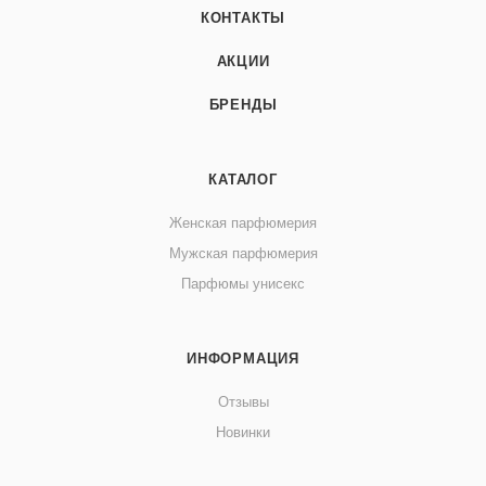
КОНТАКТЫ
АКЦИИ
БРЕНДЫ
КАТАЛОГ
Женская парфюмерия
Мужская парфюмерия
Парфюмы унисекс
ИНФОРМАЦИЯ
Отзывы
Новинки