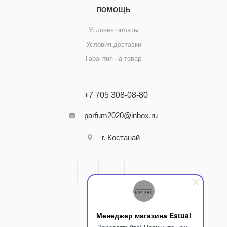
ПОМОЩЬ
Условия оплаты
Условия доставки
Гарантия на товар
+7 705 308-08-80
parfum2020@inbox.ru
г. Костанай
Менеджер магазина Estual