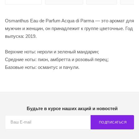
Osmanthus Eau de Parfum Acqua di Parma — это аромат для
мужчин и женщин, он принадлежит к группе цветочные. Год
выпуска: 2019.
Верхние ноты: нероли и зеленый мандарин;
Средние ноты: пион, амбретта и розовый перец;
Базовые ноты: османтус и пачули.
Будьте в курсе наших акций и новостей
ПОДПИСАТЬСЯ