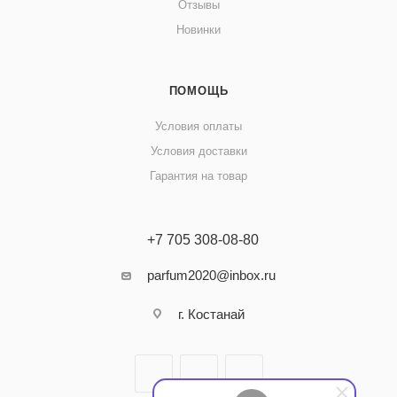
Отзывы
Новинки
ПОМОЩЬ
Условия оплаты
Условия доставки
Гарантия на товар
+7 705 308-08-80
parfum2020@inbox.ru
г. Костанай