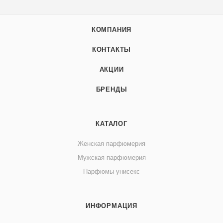
КОМПАНИЯ
КОНТАКТЫ
АКЦИИ
БРЕНДЫ
КАТАЛОГ
Женская парфюмерия
Мужская парфюмерия
Парфюмы унисекс
ИНФОРМАЦИЯ