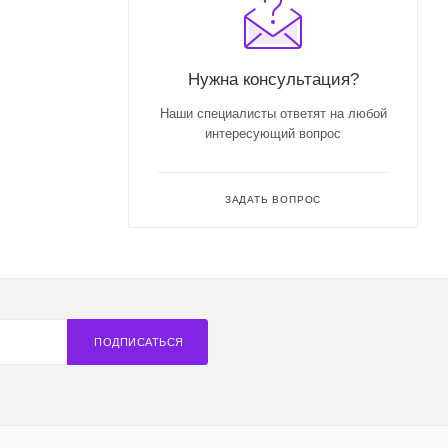
Нужна консультация?
Наши специалисты ответят на любой
интересующий вопрос
ЗАДАТЬ ВОПРОС
ПОДПИСАТЬСЯ