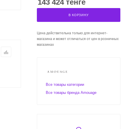
143 424 тенге
В КОРЗИНУ
Цена действительна только для интернет-
магазина и может отличаться от цен в розничных
магазинах
Все товары категории
Все товары бренда Amouage