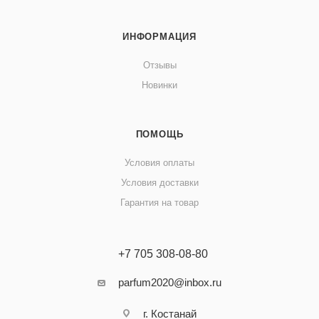
ИНФОРМАЦИЯ
Отзывы
Новинки
ПОМОЩЬ
Условия оплаты
Условия доставки
Гарантия на товар
+7 705 308-08-80
parfum2020@inbox.ru
г. Костанай