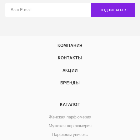
ПОДПИСАТЬСЯ
КОМПАНИЯ
КОНТАКТЫ
АКЦИИ
БРЕНДЫ
КАТАЛОГ
Женская парфюмерия
Мужская парфюмерия
Парфюмы унисекс