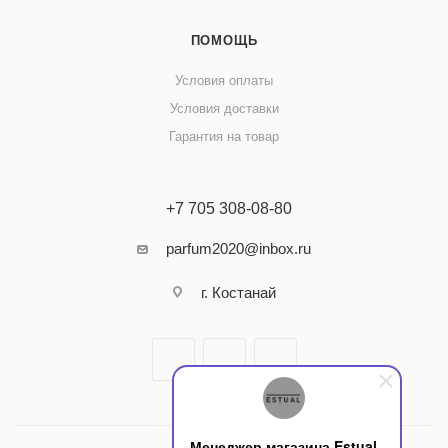
ПОМОЩЬ
Условия оплаты
Условия доставки
Гарантия на товар
+7 705 308-08-80
parfum2020@inbox.ru
г. Костанай
Менеджер магазина Estual