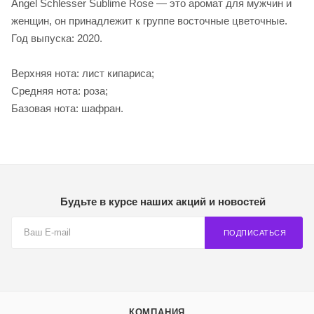
Angel Schlesser Sublime Rose — это аромат для мужчин и
женщин, он принадлежит к группе восточные цветочные.
Год выпуска: 2020.
Верхняя нота: лист кипариса;
Средняя нота: роза;
Базовая нота: шафран.
Будьте в курсе наших акций и новостей
ПОДПИСАТЬСЯ
КОМПАНИЯ