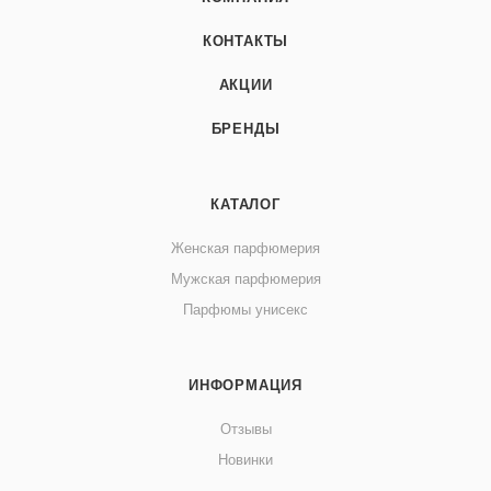
КОНТАКТЫ
АКЦИИ
БРЕНДЫ
КАТАЛОГ
Женская парфюмерия
Мужская парфюмерия
Парфюмы унисекс
ИНФОРМАЦИЯ
Отзывы
Новинки