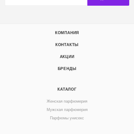
КОМПАНИЯ
КОНТАКТЫ
АКЦИИ
БРЕНДЫ
КАТАЛОГ
Женская парфюмерия
Мужская парфюмерия
Парфюмы унисекс