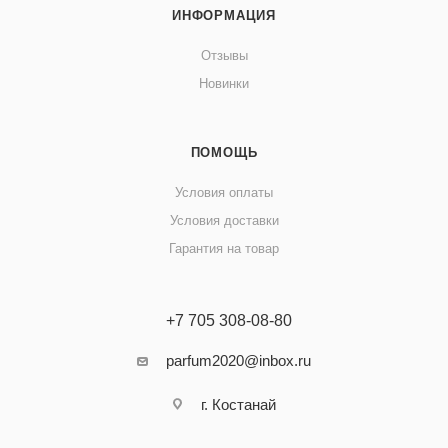
ИНФОРМАЦИЯ
Отзывы
Новинки
ПОМОЩЬ
Условия оплаты
Условия доставки
Гарантия на товар
+7 705 308-08-80
parfum2020@inbox.ru
г. Костанай