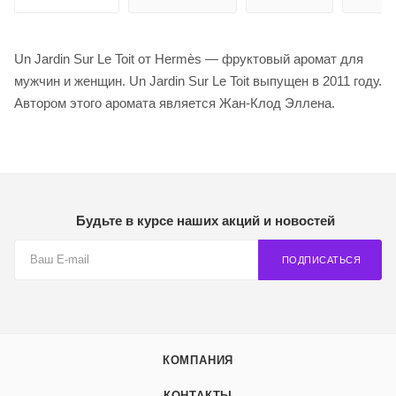
Un Jardin Sur Le Toit от Hermès — фруктовый аромат для
мужчин и женщин. Un Jardin Sur Le Toit выпущен в 2011 году.
Автором этого аромата является Жан-Клод Эллена.
Будьте в курсе наших акций и новостей
ПОДПИСАТЬСЯ
КОМПАНИЯ
КОНТАКТЫ