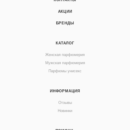
АКЦИИ
БРЕНДЫ
КАТАЛОГ
Женская парфюмерия
Мужская парфюмерия
Парфюмы унисекс
ИНФОРМАЦИЯ
Отзывы
Новинки