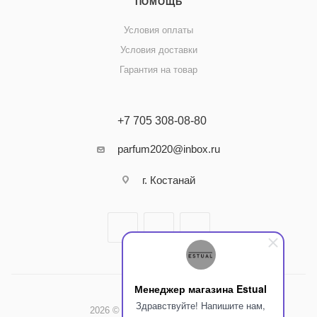
ПОМОЩЬ
Условия оплаты
Условия доставки
Гарантия на товар
+7 705 308-08-80
parfum2020@inbox.ru
г. Костанай
Менеджер магазина Estual
Здравствуйте! Напишите нам,
2026 © Интернет-магазин Estual