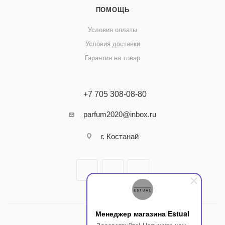
ПОМОЩЬ
Условия оплаты
Условия доставки
Гарантия на товар
+7 705 308-08-80
parfum2020@inbox.ru
г. Костанай
Менеджер магазина Estual