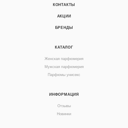
КОНТАКТЫ
АКЦИИ
БРЕНДЫ
КАТАЛОГ
Женская парфюмерия
Мужская парфюмерия
Парфюмы унисекс
ИНФОРМАЦИЯ
Отзывы
Новинки