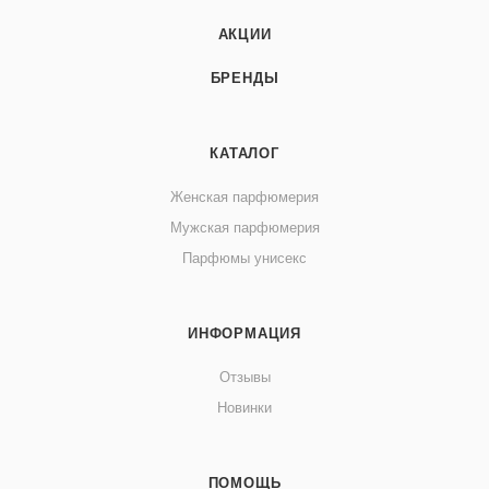
АКЦИИ
БРЕНДЫ
КАТАЛОГ
Женская парфюмерия
Мужская парфюмерия
Парфюмы унисекс
ИНФОРМАЦИЯ
Отзывы
Новинки
ПОМОЩЬ