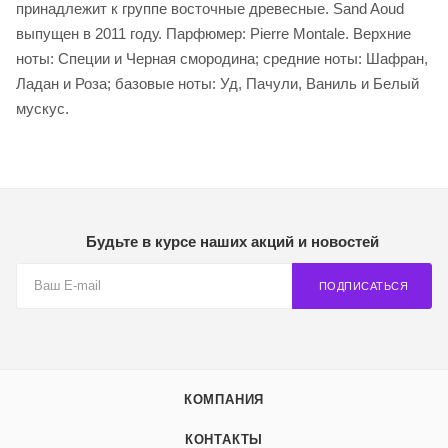
принадлежит к группе восточные древесные. Sand Aoud
выпущен в 2011 году. Парфюмер: Pierre Montale. Верхние
ноты: Специи и Черная смородина; средние ноты: Шафран,
Ладан и Роза; базовые ноты: Уд, Пачули, Ваниль и Белый
мускус.
Будьте в курсе наших акций и новостей
ПОДПИСАТЬСЯ
КОМПАНИЯ
КОНТАКТЫ