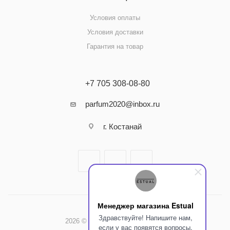
Условия оплаты
Условия доставки
Гарантия на товар
+7 705 308-08-80
parfum2020@inbox.ru
г. Костанай
Менеджер магазина Estual
Здравствуйте! Напишите нам,
2026 © Интернет-магазин Estual
если у вас появятся вопросы.