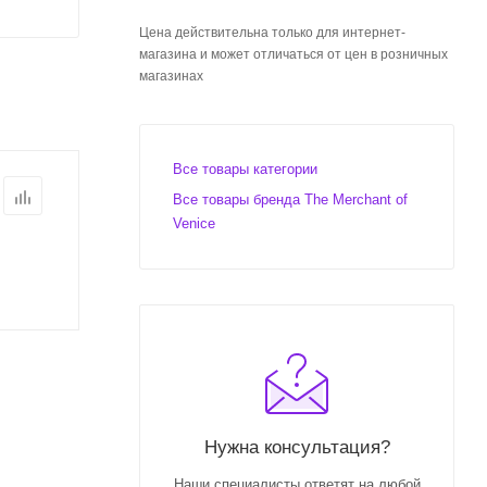
Цена действительна только для интернет-
магазина и может отличаться от цен в розничных
магазинах
Все товары категории
Все товары бренда The Merchant of
Venice
Нужна консультация?
Наши специалисты ответят на любой