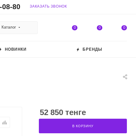
-08-80
ЗАКАЗАТЬ ЗВОНОК
Каталог
0
0
0
НОВИНКИ
БРЕНДЫ
52 850 тенге
В КОРЗИНУ