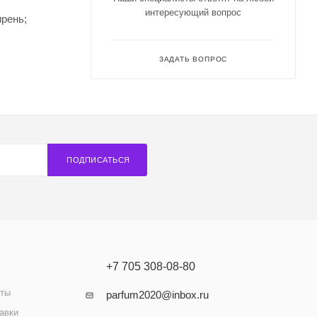
интересующий вопрос
ирень;
ЗАДАТЬ ВОПРОС
ПОДПИСАТЬСЯ
+7 705 308-08-80
аты
parfum2020@inbox.ru
авки