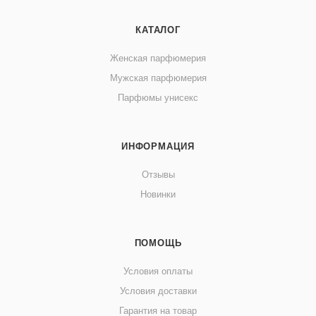
КАТАЛОГ
Женская парфюмерия
Мужская парфюмерия
Парфюмы унисекс
ИНФОРМАЦИЯ
Отзывы
Новинки
ПОМОЩЬ
Условия оплаты
Условия доставки
Гарантия на товар