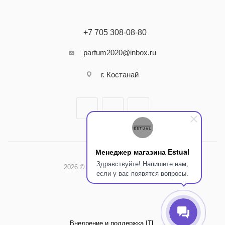
+7 705 308-08-80
parfum2020@inbox.ru
г. Костанай
Менеджер магазина Estual
Здравствуйте! Напишите нам,
2026 © Интернет-магазин Estual
если у вас появятся вопросы.
Внедрение и поддержка ITL