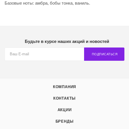
Базовые ноты: амбра, бобы тонка, ваниль.
Будьте в курсе наших акций и новостей
ПОДПИСАТЬСЯ
КОМПАНИЯ
КОНТАКТЫ
АКЦИИ
БРЕНДЫ