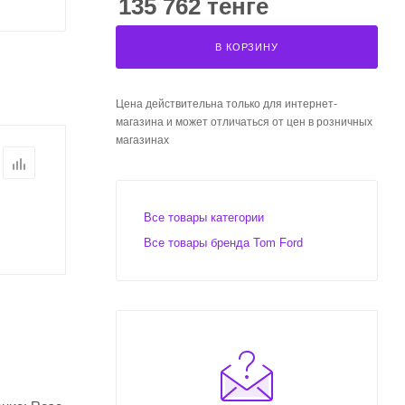
135 762 тенге
В КОРЗИНУ
Цена действительна только для интернет-
магазина и может отличаться от цен в розничных
магазинах
Все товары категории
Все товары бренда Tom Ford