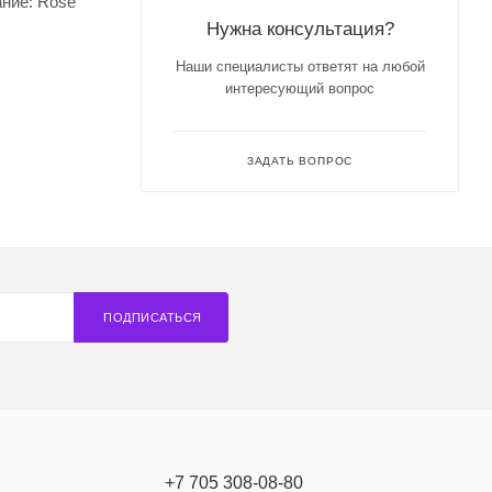
ание: Rose
Нужна консультация?
Наши специалисты ответят на любой
интересующий вопрос
ЗАДАТЬ ВОПРОС
ПОДПИСАТЬСЯ
+7 705 308-08-80