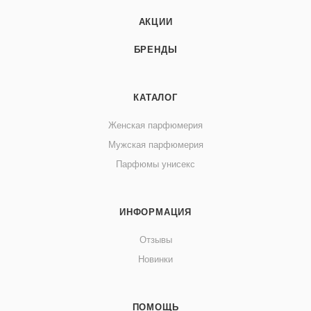
АКЦИИ
БРЕНДЫ
КАТАЛОГ
Женская парфюмерия
Мужская парфюмерия
Парфюмы унисекс
ИНФОРМАЦИЯ
Отзывы
Новинки
ПОМОЩЬ