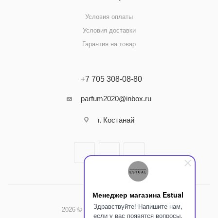
Условия оплаты
Условия доставки
Гарантия на товар
+7 705 308-08-80
parfum2020@inbox.ru
г. Костанай
Менеджер магазина Estual
Здравствуйте! Напишите нам,
2026 © Интернет-магазин Estual
если у вас появятся вопросы.