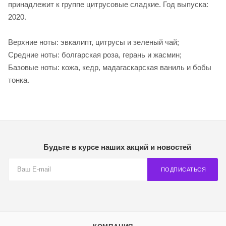
принадлежит к группе цитрусовые сладкие. Год выпуска:
2020.
Верхние ноты: эвкалипт, цитрусы и зеленый чай;
Средние ноты: болгарская роза, герань и жасмин;
Базовые ноты: кожа, кедр, мадагаскарская ваниль и бобы
тонка.
Будьте в курсе наших акций и новостей
ПОДПИСАТЬСЯ