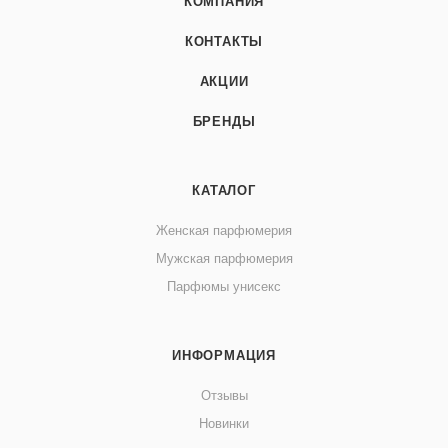
КОМПАНИЯ
КОНТАКТЫ
АКЦИИ
БРЕНДЫ
КАТАЛОГ
Женская парфюмерия
Мужская парфюмерия
Парфюмы унисекс
ИНФОРМАЦИЯ
Отзывы
Новинки