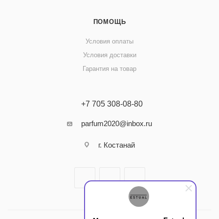
ПОМОЩЬ
Условия оплаты
Условия доставки
Гарантия на товар
+7 705 308-08-80
parfum2020@inbox.ru
г. Костанай