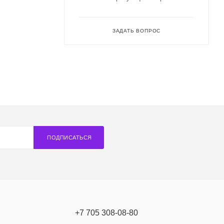
ЗАДАТЬ ВОПРОС
ПОДПИСАТЬСЯ
+7 705 308-08-80