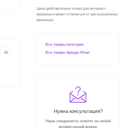
Цена действительна только для интернет-
магазина и может отличаться от цен в розничных
магазинах
Все товары категории
Все товары бренда Afnan
Нужна консультация?
Наши специалисты ответят на любой
интересующий вопрос