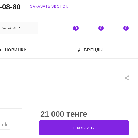
-08-80
ЗАКАЗАТЬ ЗВОНОК
Каталог
0
0
0
НОВИНКИ
БРЕНДЫ
21 000 тенге
В КОРЗИНУ