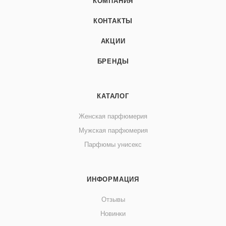
КОМПАНИЯ
КОНТАКТЫ
АКЦИИ
БРЕНДЫ
КАТАЛОГ
Женская парфюмерия
Мужская парфюмерия
Парфюмы унисекс
ИНФОРМАЦИЯ
Отзывы
Новинки