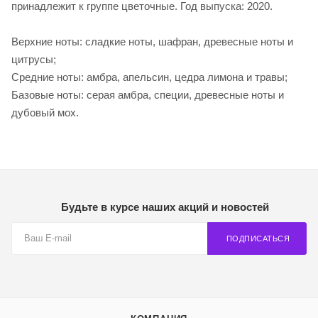
принадлежит к группе цветочные. Год выпуска: 2020.
Верхние ноты: сладкие ноты, шафран, древесные ноты и
цитрусы;
Средние ноты: амбра, апельсин, цедра лимона и травы;
Базовые ноты: серая амбра, специи, древесные ноты и
дубовый мох.
Будьте в курсе наших акций и новостей
ПОДПИСАТЬСЯ