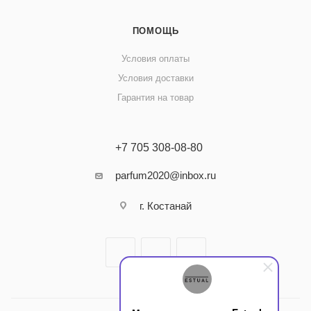
ПОМОЩЬ
Условия оплаты
Условия доставки
Гарантия на товар
+7 705 308-08-80
parfum2020@inbox.ru
г. Костанай