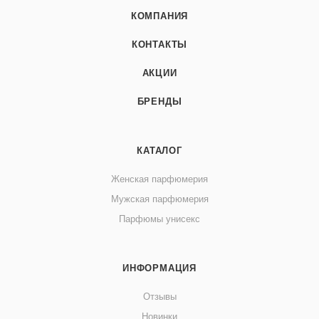
КОМПАНИЯ
КОНТАКТЫ
АКЦИИ
БРЕНДЫ
КАТАЛОГ
Женская парфюмерия
Мужская парфюмерия
Парфюмы унисекс
ИНФОРМАЦИЯ
Отзывы
Новинки