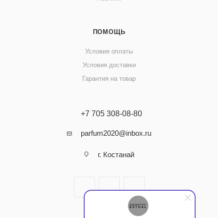
ПОМОЩЬ
Условия оплаты
Условия доставки
Гарантия на товар
+7 705 308-08-80
parfum2020@inbox.ru
г. Костанай