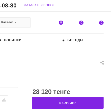
-08-80
ЗАКАЗАТЬ ЗВОНОК
Каталог
0
0
0
НОВИНКИ
БРЕНДЫ
28 120 тенге
В КОРЗИНУ