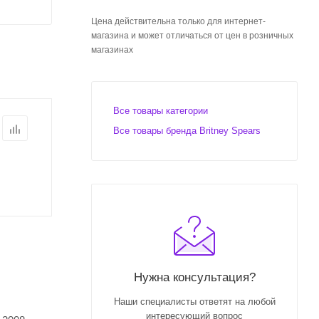
Цена действительна только для интернет-
магазина и может отличаться от цен в розничных
магазинах
Все товары категории
Все товары бренда Britney Spears
Нужна консультация?
Наши специалисты ответят на любой
интересующий вопрос