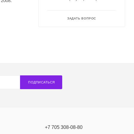
 2008.
ЗАДАТЬ ВОПРОС
ПОДПИСАТЬСЯ
+7 705 308-08-80