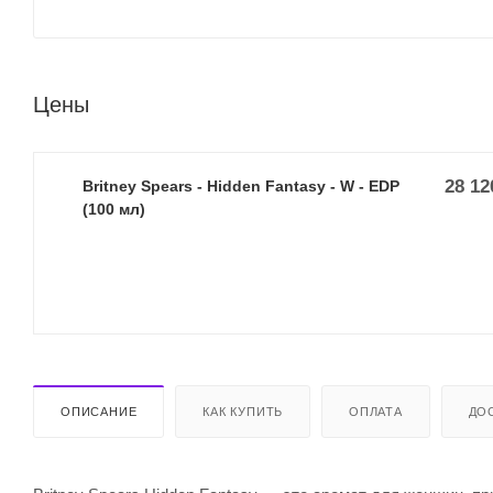
Цены
28 12
Britney Spears - Hidden Fantasy - W - EDP
(100 мл)
ОПИСАНИЕ
КАК КУПИТЬ
ОПЛАТА
ДО