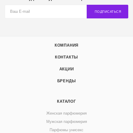
ПОДПИСАТЬСЯ
КОМПАНИЯ
КОНТАКТЫ
АКЦИИ
БРЕНДЫ
КАТАЛОГ
Женская парфюмерия
Мужская парфюмерия
Парфюмы унисекс