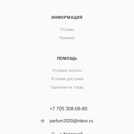
ИНФОРМАЦИЯ
Отзывы
Новинки
ПОМОЩЬ
Условия оплаты
Условия доставки
Гарантия на товар
+7 705 308-08-80
parfum2020@inbox.ru
г. Костанай