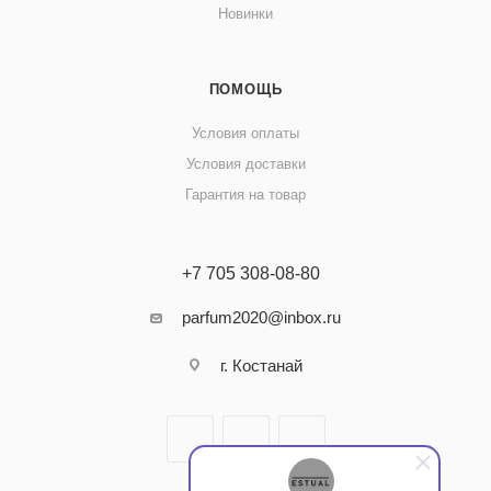
Новинки
ПОМОЩЬ
Условия оплаты
Условия доставки
Гарантия на товар
+7 705 308-08-80
parfum2020@inbox.ru
г. Костанай