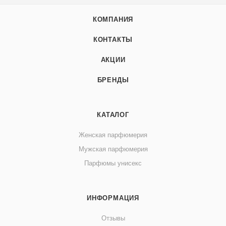
КОМПАНИЯ
КОНТАКТЫ
АКЦИИ
БРЕНДЫ
КАТАЛОГ
Женская парфюмерия
Мужская парфюмерия
Парфюмы унисекс
ИНФОРМАЦИЯ
Отзывы