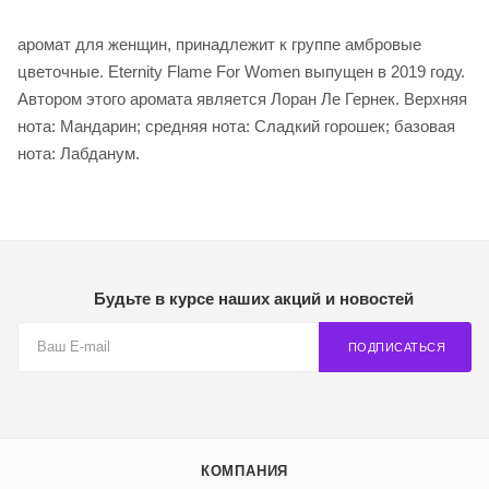
аромат для женщин, принадлежит к группе амбровые
цветочные. Eternity Flame For Women выпущен в 2019 году.
Автором этого аромата является Лоран Ле Гернек. Верхняя
нота: Мандарин; средняя нота: Сладкий горошек; базовая
нота: Лабданум.
Будьте в курсе наших акций и новостей
ПОДПИСАТЬСЯ
КОМПАНИЯ