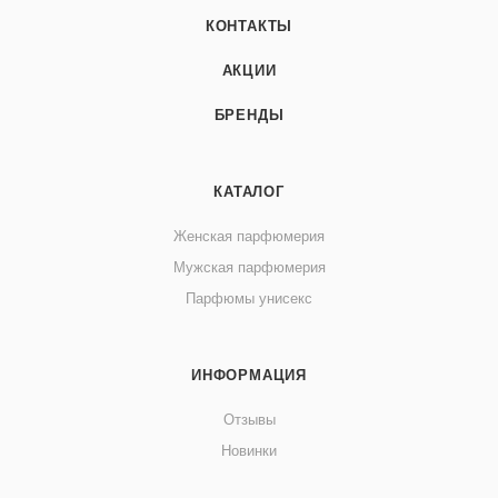
КОНТАКТЫ
АКЦИИ
БРЕНДЫ
КАТАЛОГ
Женская парфюмерия
Мужская парфюмерия
Парфюмы унисекс
ИНФОРМАЦИЯ
Отзывы
Новинки