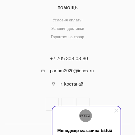
ПОМОЩЬ
Условия оплаты
Условия доставки
Гарантия на товар
+7 705 308-08-80
parfum2020@inbox.ru
г. Костанай
Менеджер магазина Estual