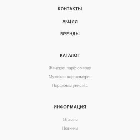
КОНТАКТЫ
АКЦИИ
БРЕНДЫ
КАТАЛОГ
Женская парфюмерия
Мужская парфюмерия
Парфюмы унисекс
ИНФОРМАЦИЯ
Отзывы
Новинки