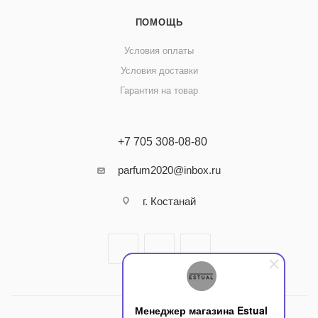
ПОМОЩЬ
Условия оплаты
Условия доставки
Гарантия на товар
+7 705 308-08-80
parfum2020@inbox.ru
г. Костанай
Менеджер магазина Estual