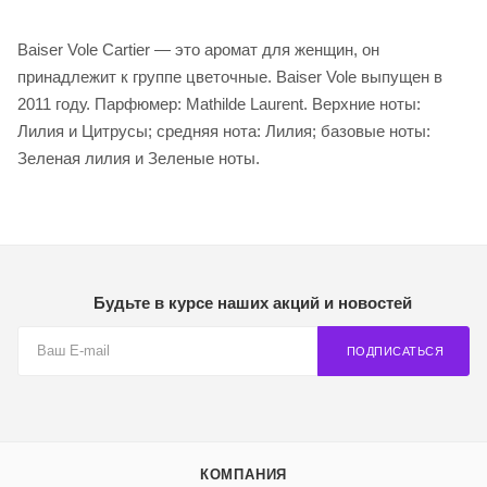
Baiser Vole Cartier — это аромат для женщин, он
принадлежит к группе цветочные. Baiser Vole выпущен в
2011 году. Парфюмер: Mathilde Laurent. Верхние ноты:
Лилия и Цитрусы; средняя нота: Лилия; базовые ноты:
Зеленая лилия и Зеленые ноты.
Будьте в курсе наших акций и новостей
ПОДПИСАТЬСЯ
КОМПАНИЯ