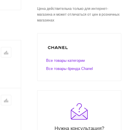
Цена действительна только для интернет-
магазина и может отличаться от цен в розничных
магазинах
Все товары категории
Все товары бренда Chanel
Нужна консультация?