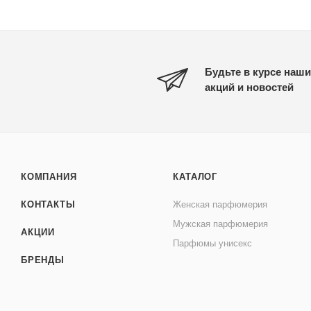
Будьте в курсе наши
акций и новостей
КОМПАНИЯ
КАТАЛОГ
КОНТАКТЫ
Женская парфюмерия
Мужская парфюмерия
АКЦИИ
Парфюмы унисекс
БРЕНДЫ