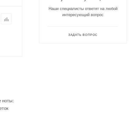
Наши специалисты ответят на любой
интересующий вопрос
ЗАДАТЬ ВОПРОС
е ноты:
еток