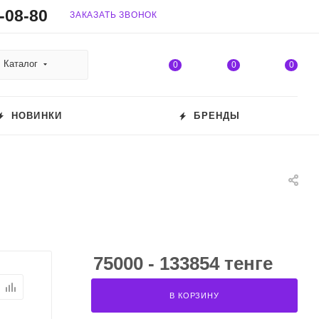
-08-80
ЗАКАЗАТЬ ЗВОНОК
Каталог
0
0
0
НОВИНКИ
БРЕНДЫ
75000 - 133854 тенге
В КОРЗИНУ