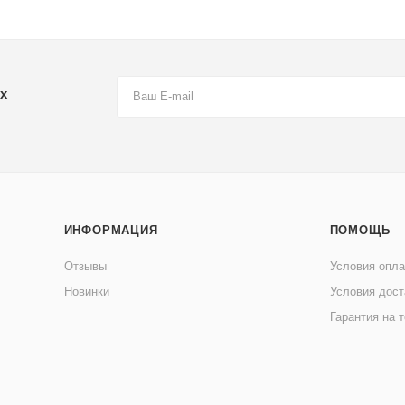
х
ИНФОРМАЦИЯ
ПОМОЩЬ
Отзывы
Условия опл
Новинки
Условия дост
Гарантия на 