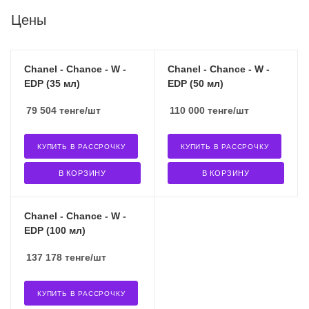
Цены
Chanel - Chance - W -
Chanel - Chance - W -
EDP (35 мл)
EDP (50 мл)
79 504
тенге
/шт
110 000
тенге
/шт
КУПИТЬ В РАССРОЧКУ
КУПИТЬ В РАССРОЧКУ
В КОРЗИНУ
В КОРЗИНУ
Chanel - Chance - W -
EDP (100 мл)
137 178
тенге
/шт
КУПИТЬ В РАССРОЧКУ