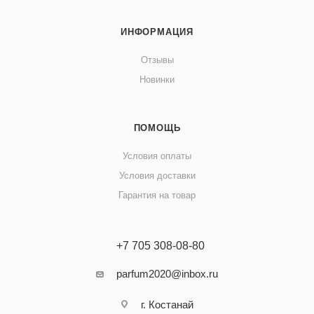
ИНФОРМАЦИЯ
Отзывы
Новинки
ПОМОЩЬ
Условия оплаты
Условия доставки
Гарантия на товар
+7 705 308-08-80
parfum2020@inbox.ru
г. Костанай