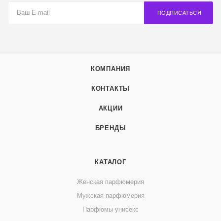
ПОДПИСАТЬСЯ
КОМПАНИЯ
КОНТАКТЫ
АКЦИИ
БРЕНДЫ
КАТАЛОГ
Женская парфюмерия
Мужская парфюмерия
Парфюмы унисекс