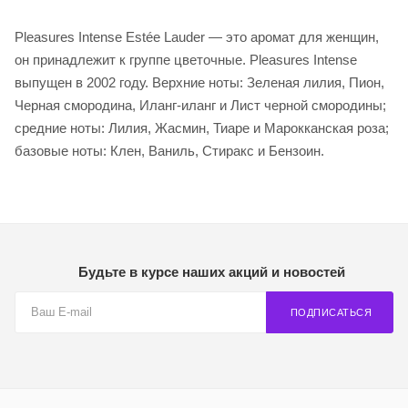
Pleasures Intense Estée Lauder — это аромат для женщин,
он принадлежит к группе цветочные. Pleasures Intense
выпущен в 2002 году. Верхние ноты: Зеленая лилия, Пион,
Черная смородина, Иланг-иланг и Лист черной смородины;
средние ноты: Лилия, Жасмин, Тиаре и Марокканская роза;
базовые ноты: Клен, Ваниль, Стиракс и Бензоин.
Будьте в курсе наших акций и новостей
ПОДПИСАТЬСЯ