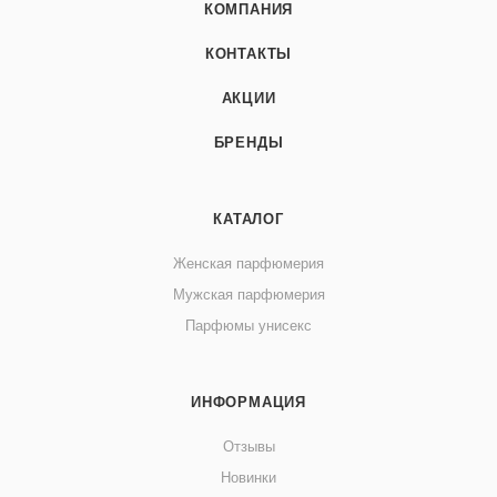
КОМПАНИЯ
КОНТАКТЫ
АКЦИИ
БРЕНДЫ
КАТАЛОГ
Женская парфюмерия
Мужская парфюмерия
Парфюмы унисекс
ИНФОРМАЦИЯ
Отзывы
Новинки