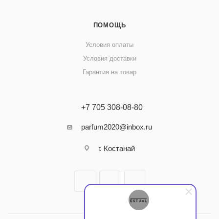
ПОМОЩЬ
Условия оплаты
Условия доставки
Гарантия на товар
+7 705 308-08-80
parfum2020@inbox.ru
г. Костанай