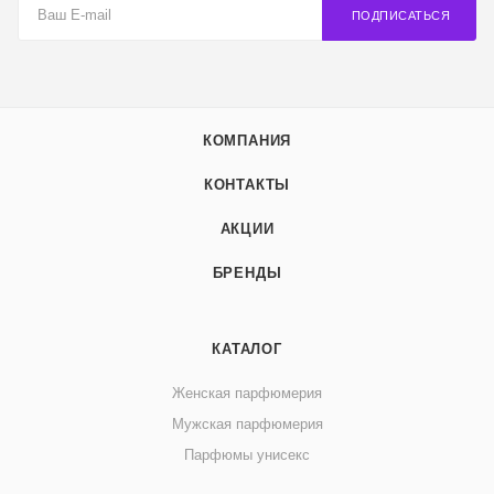
ПОДПИСАТЬСЯ
КОМПАНИЯ
КОНТАКТЫ
АКЦИИ
БРЕНДЫ
КАТАЛОГ
Женская парфюмерия
Мужская парфюмерия
Парфюмы унисекс