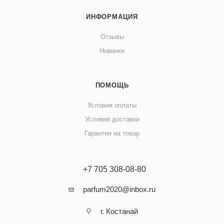
ИНФОРМАЦИЯ
Отзывы
Новинки
ПОМОЩЬ
Условия оплаты
Условия доставки
Гарантия на товар
+7 705 308-08-80
parfum2020@inbox.ru
г. Костанай