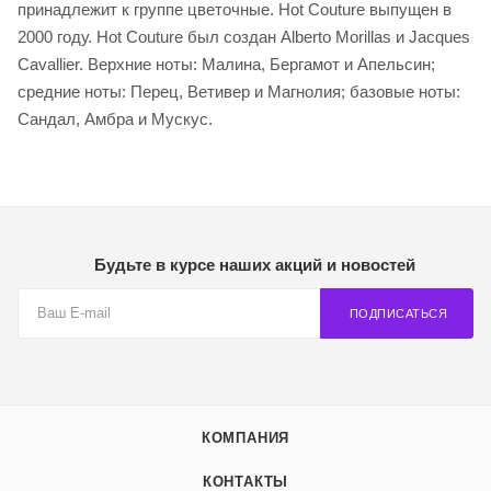
принадлежит к группе цветочные. Hot Couture выпущен в
2000 году. Hot Couture был создан Alberto Morillas и Jacques
Cavallier. Верхние ноты: Малина, Бергамот и Апельсин;
средние ноты: Перец, Ветивер и Магнолия; базовые ноты:
Сандал, Амбра и Мускус.
Будьте в курсе наших акций и новостей
ПОДПИСАТЬСЯ
КОМПАНИЯ
КОНТАКТЫ