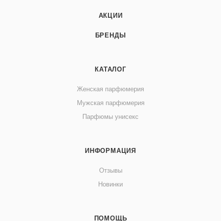
АКЦИИ
БРЕНДЫ
КАТАЛОГ
Женская парфюмерия
Мужская парфюмерия
Парфюмы унисекс
ИНФОРМАЦИЯ
Отзывы
Новинки
ПОМОЩЬ