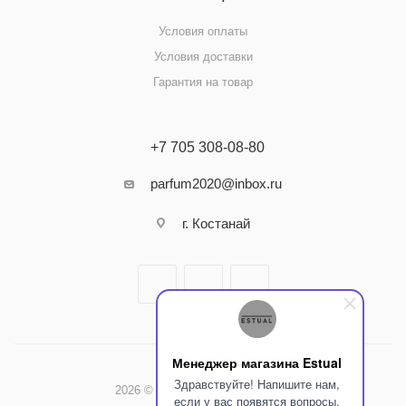
Условия оплаты
Условия доставки
Гарантия на товар
+7 705 308-08-80
parfum2020@inbox.ru
г. Костанай
Менеджер магазина Estual
Здравствуйте! Напишите нам,
2026 © Интернет-магазин Estual
если у вас появятся вопросы.