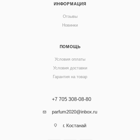
ИНФОРМАЦИЯ
Отзывы
Новинки
ПОМОЩЬ
Условия оплаты
Условия доставки
Гарантия на товар
+7 705 308-08-80
parfum2020@inbox.ru
г. Костанай