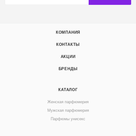
КОМПАНИЯ
КОНТАКТЫ
АКЦИИ
БРЕНДЫ
КАТАЛОГ
Женская парфюмерия
Мужская парфюмерия
Парфюмы унисекс