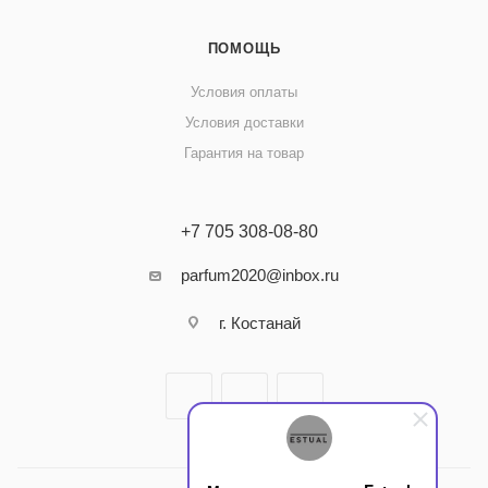
ПОМОЩЬ
Условия оплаты
Условия доставки
Гарантия на товар
+7 705 308-08-80
parfum2020@inbox.ru
г. Костанай