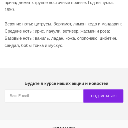
принадлежит к группе восточные пряные. Год выпуска:
1990.
Верхние ноты: цитрусы, бергамот, лимон, кедр и мандарин;
Средние ноты: ирис, пачули, ветивер, жасмин и роза;
Базовые ноты: ваниль, ладан, кожа, опопонакс, цибетин,
сандал, бобы тонка и мускус.
Будьте в курсе наших акций и новостей
ПОДПИСАТЬСЯ