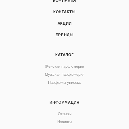
КОМПАНИЯ
КОНТАКТЫ
АКЦИИ
БРЕНДЫ
КАТАЛОГ
Женская парфюмерия
Мужская парфюмерия
Парфюмы унисекс
ИНФОРМАЦИЯ
Отзывы
Новинки