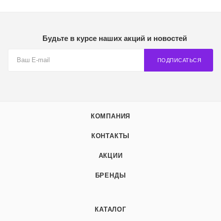
Будьте в курсе наших акций и новостей
ПОДПИСАТЬСЯ
КОМПАНИЯ
КОНТАКТЫ
АКЦИИ
БРЕНДЫ
КАТАЛОГ