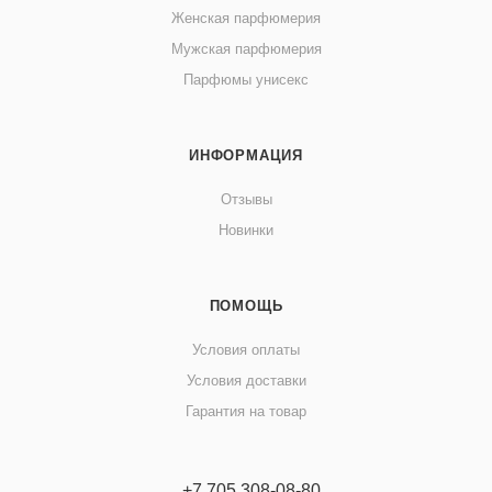
Женская парфюмерия
Мужская парфюмерия
Парфюмы унисекс
ИНФОРМАЦИЯ
Отзывы
Новинки
ПОМОЩЬ
Условия оплаты
Условия доставки
Гарантия на товар
+7 705 308-08-80