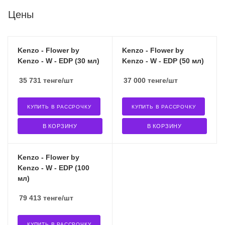
Цены
Kenzo - Flower by
Kenzo - Flower by
Kenzo - W - EDP (30 мл)
Kenzo - W - EDP (50 мл)
35 731
тенге
/шт
37 000
тенге
/шт
КУПИТЬ В РАССРОЧКУ
КУПИТЬ В РАССРОЧКУ
В КОРЗИНУ
В КОРЗИНУ
Kenzo - Flower by
Kenzo - W - EDP (100
мл)
79 413
тенге
/шт
КУПИТЬ В РАССРОЧКУ