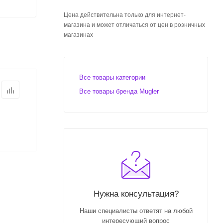
Цена действительна только для интернет-
магазина и может отличаться от цен в розничных
магазинах
Все товары категории
Все товары бренда Mugler
Нужна консультация?
Наши специалисты ответят на любой
интересующий вопрос