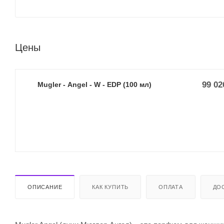
Цены
99 02
Mugler - Angel - W - EDP (100 мл)
ОПИСАНИЕ
КАК КУПИТЬ
ОПЛАТА
ДО