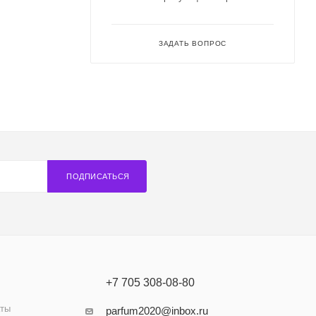
ЗАДАТЬ ВОПРОС
ПОДПИСАТЬСЯ
+7 705 308-08-80
аты
parfum2020@inbox.ru