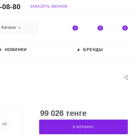
-08-80
ЗАКАЗАТЬ ЗВОНОК
Каталог
0
0
0
НОВИНКИ
БРЕНДЫ
99 026 тенге
В КОРЗИНУ