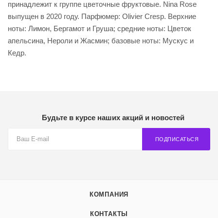
принадлежит к группе цветочные фруктовые. Nina Rose
выпущен в 2020 году. Парфюмер: Olivier Cresp. Верхние
ноты: Лимон, Бергамот и Груша; средние ноты: Цветок
апельсина, Нероли и Жасмин; базовые ноты: Мускус и
Кедр.
Будьте в курсе наших акций и новостей
ПОДПИСАТЬСЯ
КОМПАНИЯ
КОНТАКТЫ