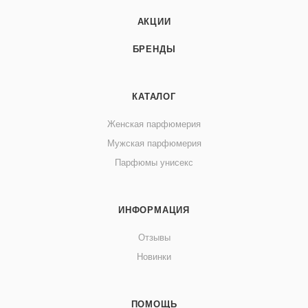
АКЦИИ
БРЕНДЫ
КАТАЛОГ
Женская парфюмерия
Мужская парфюмерия
Парфюмы унисекс
ИНФОРМАЦИЯ
Отзывы
Новинки
ПОМОЩЬ