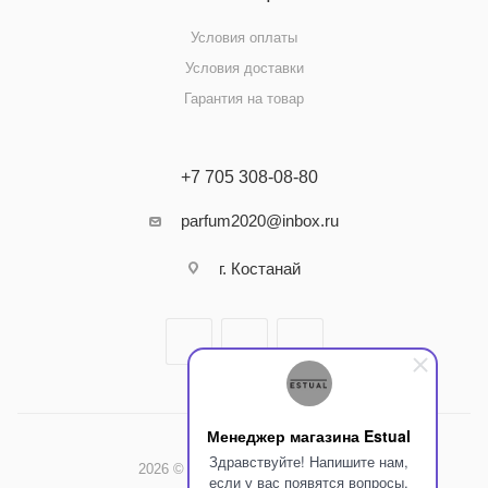
Условия оплаты
Условия доставки
Гарантия на товар
+7 705 308-08-80
parfum2020@inbox.ru
г. Костанай
Менеджер магазина Estual
Здравствуйте! Напишите нам,
2026 © Интернет-магазин Estual
если у вас появятся вопросы.