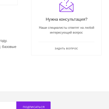
Нужна консультация?
Наши специалисты ответят на любой
интересующий вопрос
году.
н; базовые
ЗАДАТЬ ВОПРОС
ПОДПИСАТЬСЯ