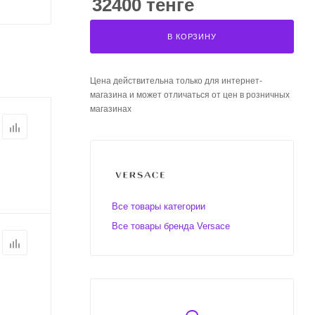
32400 тенге
В КОРЗИНУ
Цена действительна только для интернет-
магазина и может отличаться от цен в розничных
магазинах
Все товары категории
Все товары бренда Versace