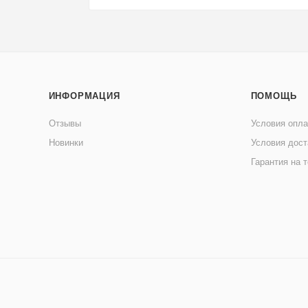
ИНФОРМАЦИЯ
ПОМОЩЬ
Отзывы
Условия опл
Новинки
Условия дост
Гарантия на 