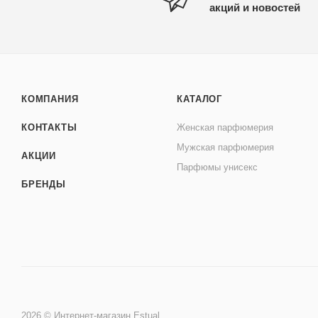
акций и новостей
КОМПАНИЯ
КАТАЛОГ
КОНТАКТЫ
Женская парфюмерия
Мужская парфюмерия
АКЦИИ
Парфюмы унисекс
БРЕНДЫ
2026 © Интернет-магазин Estual